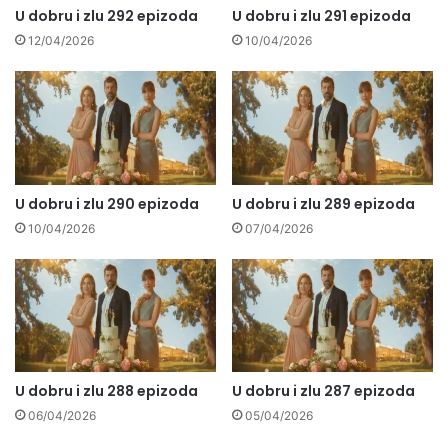
U dobru i zlu 292 epizoda
U dobru i zlu 291 epizoda
12/04/2026
10/04/2026
U dobru i zlu 290 epizoda
U dobru i zlu 289 epizoda
10/04/2026
07/04/2026
U dobru i zlu 288 epizoda
U dobru i zlu 287 epizoda
06/04/2026
05/04/2026