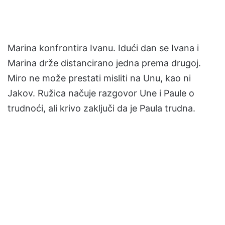
Marina konfrontira Ivanu. Idući dan se Ivana i
Marina drže distancirano jedna prema drugoj.
Miro ne može prestati misliti na Unu, kao ni
Jakov. Ružica načuje razgovor Une i Paule o
trudnoći, ali krivo zaključi da je Paula trudna.