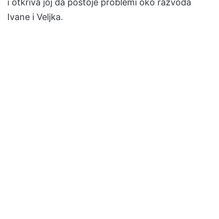
i otkriva joj da postoje problemi oko razvoda
Ivane i Veljka.