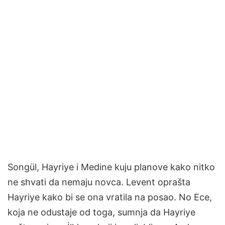
Songül, Hayriye i Medine kuju planove kako nitko
ne shvati da nemaju novca. Levent oprašta
Hayriye kako bi se ona vratila na posao. No Ece,
koja ne odustaje od toga, sumnja da Hayriye