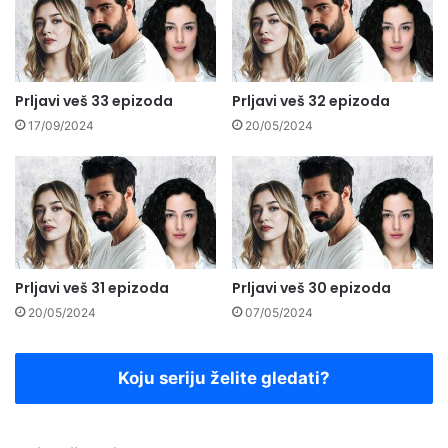
Prljavi veš 33 epizoda
Prljavi veš 32 epizoda
17/09/2024
20/05/2024
Prljavi veš 31 epizoda
Prljavi veš 30 epizoda
20/05/2024
07/05/2024
Koju seriju želite gledati?