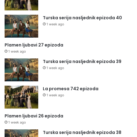
Turska serija nasljednik epizoda 40
1 week ago
Plamen ljubavi 27 epizoda
1 week ago
Turska serija nasljednik epizoda 39
1 week ago
La promesa 742 epizoda
1 week ago
Plamen ljubavi 26 epizoda
1 week ago
Turska serija nasljednik epizoda 38