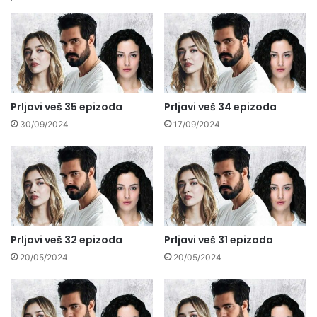
Prljavi veš 35 epizoda
Prljavi veš 34 epizoda
30/09/2024
17/09/2024
Prljavi veš 32 epizoda
Prljavi veš 31 epizoda
20/05/2024
20/05/2024