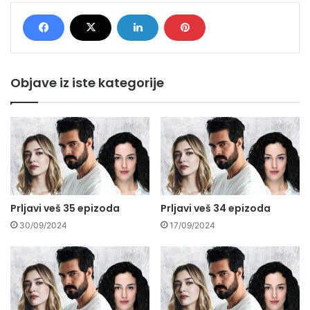
Objave iz iste kategorije
Prljavi veš 35 epizoda
Prljavi veš 34 epizoda
30/09/2024
17/09/2024