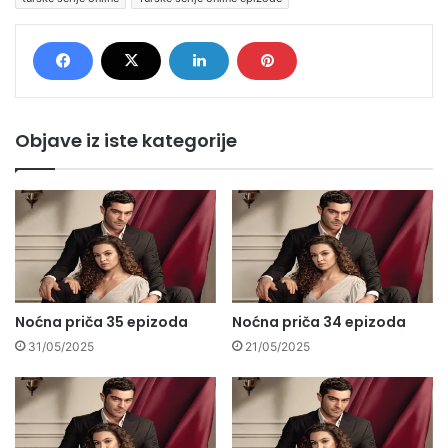
Objave iz iste kategorije
Noćna priča 35 epizoda
Noćna priča 34 epizoda
31/05/2025
21/05/2025