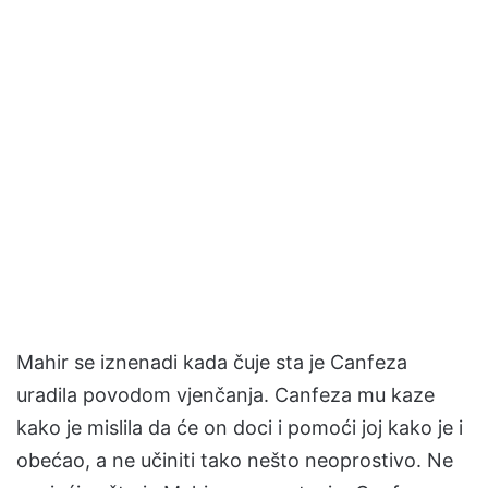
Mahir se iznenadi kada čuje sta je Canfeza
uradila povodom vjenčanja. Canfeza mu kaze
kako je mislila da će on doci i pomoći joj kako je i
obećao, a ne učiniti tako nešto neoprostivo. Ne