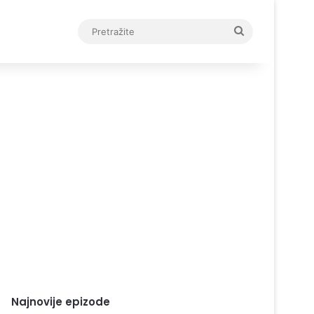
Pretražite
Najnovije epizode