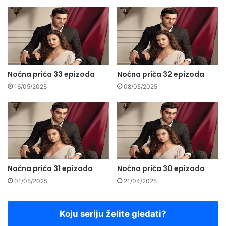
Noćna priča 33 epizoda
Noćna priča 32 epizoda
16/05/2025
08/05/2025
Noćna priča 31 epizoda
Noćna priča 30 epizoda
01/05/2025
21/04/2025
Koju seriju želite gledati?