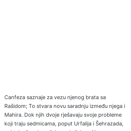
Canfeza saznaje za vezu njenog brata sa
Rašidom; To stvara novu saradnju između njega i
Mahira. Dok njih dvoje rješavaju svoje probleme
koji traju sedmicama, poput Urfalija i Šehrazada,