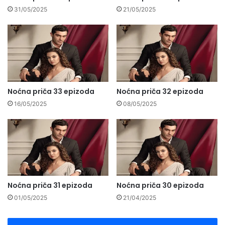
31/05/2025
21/05/2025
Noćna priča 33 epizoda
Noćna priča 32 epizoda
16/05/2025
08/05/2025
Noćna priča 31 epizoda
Noćna priča 30 epizoda
01/05/2025
21/04/2025