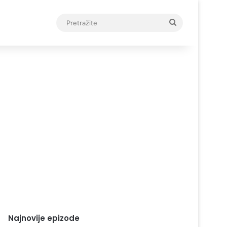
Pretražite
Najnovije epizode