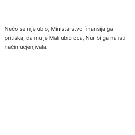
Nećo se nije ubio, Ministarstvo finansija ga
pritiska, da mu je Mali ubio oca, Nur bi ga na isti
način ucjenjivala.