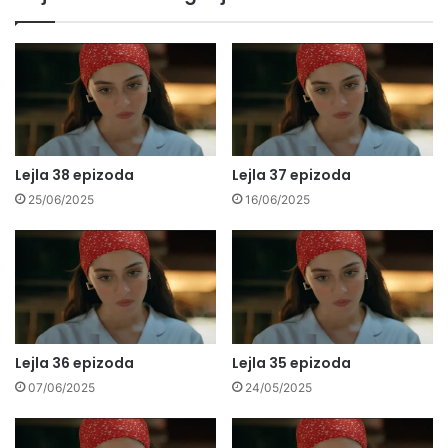
Lejla 38 epizoda
Lejla 37 epizoda
25/06/2025
16/06/2025
Lejla 36 epizoda
Lejla 35 epizoda
07/06/2025
24/05/2025