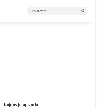
Pretražite
Najnovije epizode