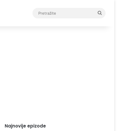
Pretražite
Najnovije epizode