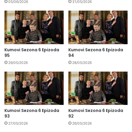
05/06/2026
31/05/2026
Kumovi Sezona 6 Epizoda
Kumovi Sezona 6 Epizoda
95
94
29/05/2026
28/05/2026
Kumovi Sezona 6 Epizoda
Kumovi Sezona 6 Epizoda
93
92
27/05/2026
26/05/2026