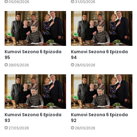
05/06/2026
31/05/2026
Kumovi Sezona 6 Epizoda
Kumovi Sezona 6 Epizoda
95
94
29/05/2026
28/05/2026
Kumovi Sezona 6 Epizoda
Kumovi Sezona 6 Epizoda
93
92
27/05/2026
26/05/2026