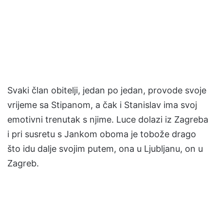
Svaki član obitelji, jedan po jedan, provode svoje
vrijeme sa Stipanom, a čak i Stanislav ima svoj
emotivni trenutak s njime. Luce dolazi iz Zagreba
i pri susretu s Jankom oboma je tobože drago
što idu dalje svojim putem, ona u Ljubljanu, on u
Zagreb.