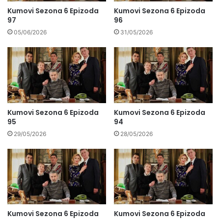
Kumovi Sezona 6 Epizoda
Kumovi Sezona 6 Epizoda
97
96
05/06/2026
31/05/2026
Kumovi Sezona 6 Epizoda
Kumovi Sezona 6 Epizoda
95
94
29/05/2026
28/05/2026
Kumovi Sezona 6 Epizoda
Kumovi Sezona 6 Epizoda