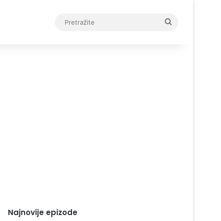
Pretražite
Najnovije epizode