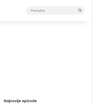
Pretražite
Najnovije epizode