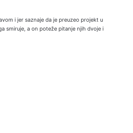
avom i jer saznaje da je preuzeo projekt u
 smiruje, a on poteže pitanje njih dvoje i