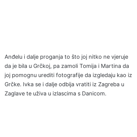
Anđelu i dalje proganja to što joj nitko ne vjeruje
da je bila u Grčkoj, pa zamoli Tomija i Martina da
joj pomognu urediti fotografije da izgledaju kao iz
Grčke. Ivka se i dalje odbija vratiti iz Zagreba u
Zaglave te uživa u izlascima s Danicom.