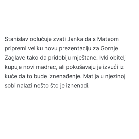
Stanislav odlučuje zvati Janka da s Mateom
pripremi veliku novu prezentaciju za Gornje
Zaglave tako da pridobiju mještane. Ivki obitelj
kupuje novi madrac, ali pokušavaju je izvući iz
kuće da to bude iznenađenje. Matija u njezinoj
sobi nalazi nešto što je iznenadi.