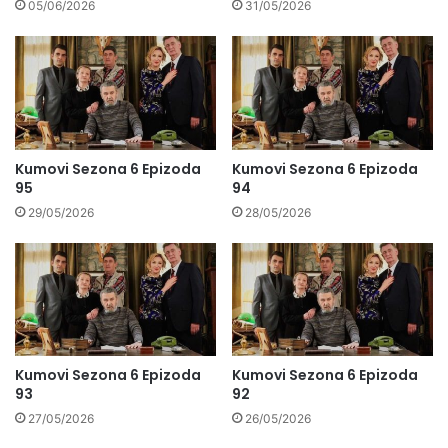
05/06/2026
31/05/2026
Kumovi Sezona 6 Epizoda
Kumovi Sezona 6 Epizoda
95
94
29/05/2026
28/05/2026
Kumovi Sezona 6 Epizoda
Kumovi Sezona 6 Epizoda
93
92
27/05/2026
26/05/2026