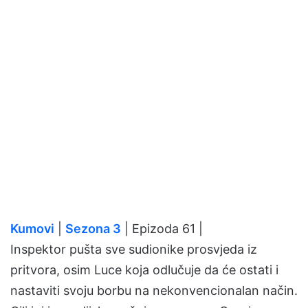
Kumovi
|
Sezona 3
| Epizoda 61 |
Inspektor pušta sve sudionike prosvjeda iz
pritvora, osim Luce koja odlučuje da će ostati i
nastaviti svoju borbu na nekonvencionalan način.