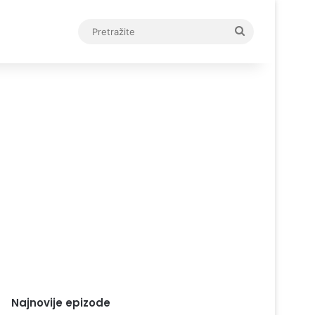
Pretražite
Najnovije epizode