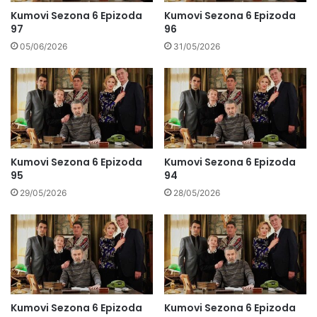
Kumovi Sezona 6 Epizoda
Kumovi Sezona 6 Epizoda
97
96
05/06/2026
31/05/2026
Kumovi Sezona 6 Epizoda
Kumovi Sezona 6 Epizoda
95
94
29/05/2026
28/05/2026
Kumovi Sezona 6 Epizoda
Kumovi Sezona 6 Epizoda