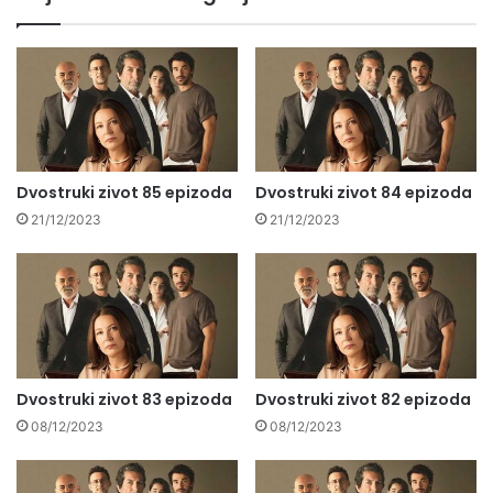
Dvostruki zivot 85 epizoda
Dvostruki zivot 84 epizoda
21/12/2023
21/12/2023
Dvostruki zivot 83 epizoda
Dvostruki zivot 82 epizoda
08/12/2023
08/12/2023