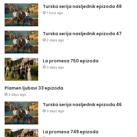
Turska serija nasljednik epizoda 48
1 hour ago
Turska serija nasljednik epizoda 47
2 days ago
La promesa 750 epizoda
3 days ago
Plamen ljubavi 33 epizoda
3 days ago
Turska serija nasljednik epizoda 46
3 days ago
La promesa 749 epizoda