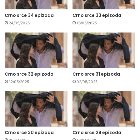
Crno srce 34 epizoda
Crno srce 33 epizoda
24/05/2025
16/05/2025
Crno srce 32 epizoda
Crno srce 31 epizoda
12/05/2025
02/05/2025
Crno srce 30 epizoda
Crno srce 29 epizoda