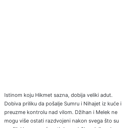
Istinom koju Hikmet sazna, dobija veliki adut.
Dobiva priliku da pošalje Sumru i Nihajet iz kuće i
preuzme kontrolu nad vilom. Džihan i Melek ne
mogu više ostati razdvojeni nakon svega što su