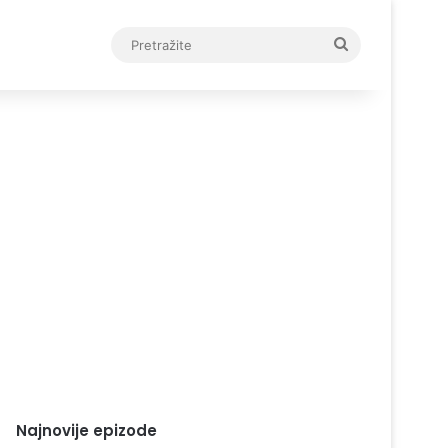
Pretražite
Najnovije epizode