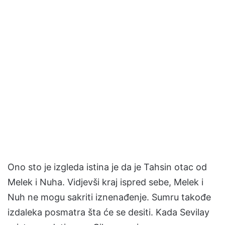
Ono sto je izgleda istina je da je Tahsin otac od
Melek i Nuha. Vidjevši kraj ispred sebe, Melek i
Nuh ne mogu sakriti iznenađenje. Sumru takođe
izdaleka posmatra šta će se desiti. Kada Sevilay