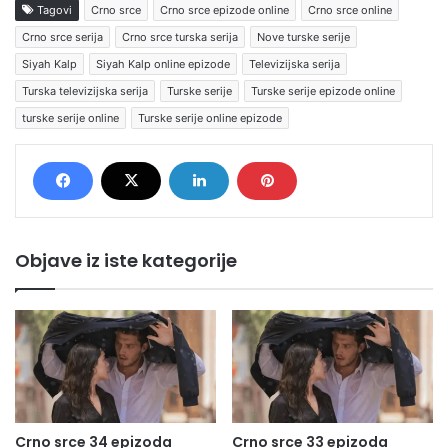
Tagovi
Crno srce
Crno srce epizode online
Crno srce online
Crno srce serija
Crno srce turska serija
Nove turske serije
Siyah Kalp
Siyah Kalp online epizode
Televizijska serija
Turska televizijska serija
Turske serije
Turske serije epizode online
turske serije online
Turske serije online epizode
Objave iz iste kategorije
Crno srce 34 epizoda
Crno srce 33 epizoda