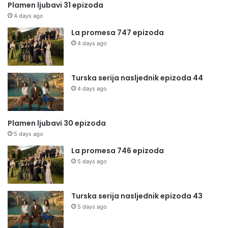
Plamen ljubavi 31 epizoda
4 days ago
La promesa 747 epizoda
4 days ago
Turska serija nasljednik epizoda 44
4 days ago
Plamen ljubavi 30 epizoda
5 days ago
La promesa 746 epizoda
5 days ago
Turska serija nasljednik epizoda 43
5 days ago