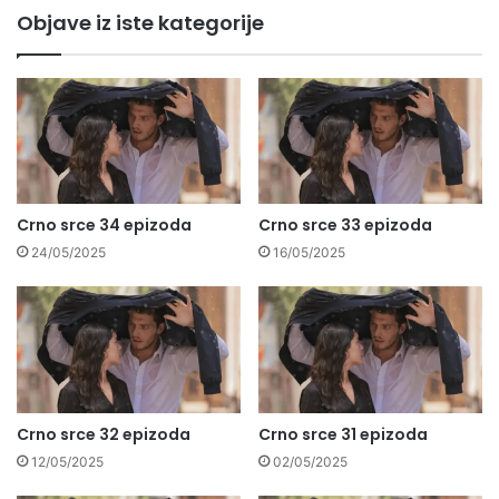
Objave iz iste kategorije
Crno srce 34 epizoda
Crno srce 33 epizoda
24/05/2025
16/05/2025
Crno srce 32 epizoda
Crno srce 31 epizoda
12/05/2025
02/05/2025