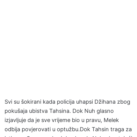
Svi su šokirani kada policija uhapsi Džihana zbog
pokušaja ubistva Tahsina. Dok Nuh glasno
izjavljuje da je sve vrijeme bio u pravu, Melek
odbija povjerovati u optužbu.Dok Tahsin traga za