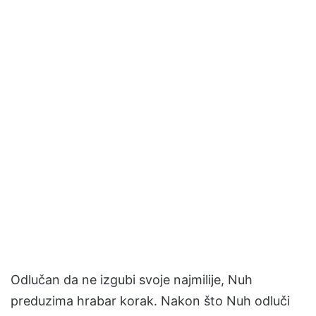
Odlučan da ne izgubi svoje najmilije, Nuh
preduzima hrabar korak. Nakon što Nuh odluči