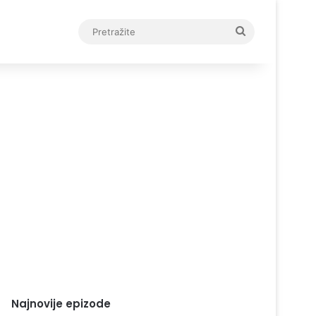
Pretražite
Najnovije epizode