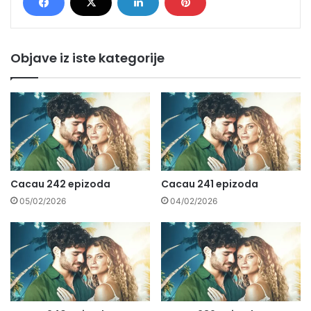
Objave iz iste kategorije
Cacau 242 epizoda
Cacau 241 epizoda
05/02/2026
04/02/2026