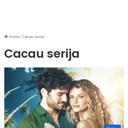
Home
/
Cacau serija
Cacau serija