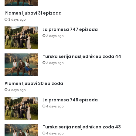
Plamen ljubavi 31 epizoda
3 days ago
La promesa 747 epizoda
3 days ago
Turska serija nasljednik epizoda 44
3 days ago
Plamen ljubavi 30 epizoda
4 days ago
La promesa 746 epizoda
4 days ago
Turska serija nasljednik epizoda 43
4 days ago