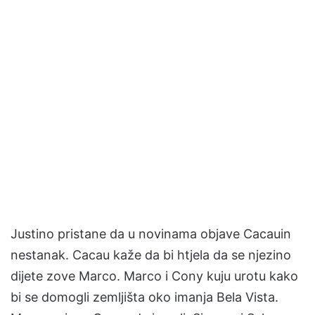
Justino pristane da u novinama objave Cacauin
nestanak. Cacau kaže da bi htjela da se njezino
dijete zove Marco. Marco i Cony kuju urotu kako
bi se domogli zemljišta oko imanja Bela Vista.