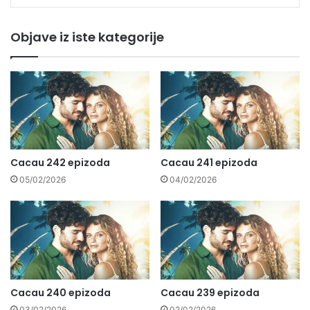
Objave iz iste kategorije
Cacau 242 epizoda
Cacau 241 epizoda
05/02/2026
04/02/2026
Cacau 240 epizoda
Cacau 239 epizoda
03/02/2026
02/02/2026