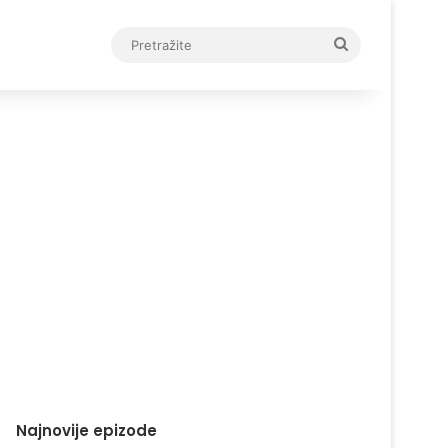
Pretražite
Najnovije epizode