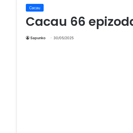
Cacau
Cacau 66 epizod
Sapunko
30/05/2025