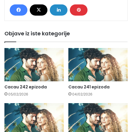
Objave iz iste kategorije
Cacau 242 epizoda
Cacau 241 epizoda
05/02/2026
04/02/2026