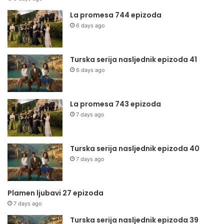
La promesa 744 epizoda
6 days ago
Turska serija nasljednik epizoda 41
6 days ago
La promesa 743 epizoda
7 days ago
Turska serija nasljednik epizoda 40
7 days ago
Plamen ljubavi 27 epizoda
7 days ago
Turska serija nasljednik epizoda 39