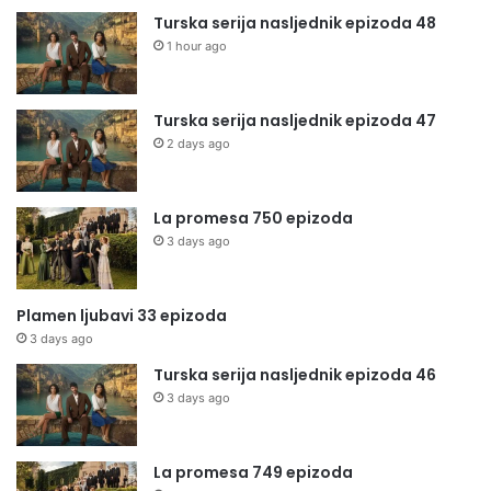
Turska serija nasljednik epizoda 48
1 hour ago
Turska serija nasljednik epizoda 47
2 days ago
La promesa 750 epizoda
3 days ago
Plamen ljubavi 33 epizoda
3 days ago
Turska serija nasljednik epizoda 46
3 days ago
La promesa 749 epizoda