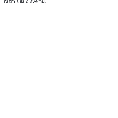
razmislila o svemu.