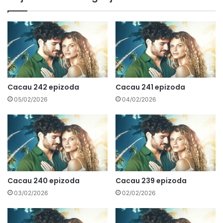
Cacau 242 epizoda
Cacau 241 epizoda
05/02/2026
04/02/2026
Cacau 240 epizoda
Cacau 239 epizoda
03/02/2026
02/02/2026