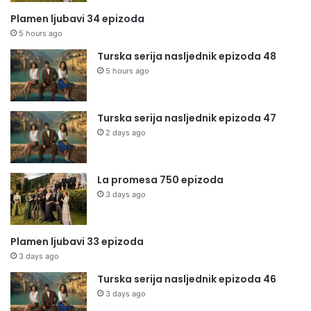
Plamen ljubavi 34 epizoda
5 hours ago
Turska serija nasljednik epizoda 48
5 hours ago
Turska serija nasljednik epizoda 47
2 days ago
La promesa 750 epizoda
3 days ago
Plamen ljubavi 33 epizoda
3 days ago
Turska serija nasljednik epizoda 46
3 days ago