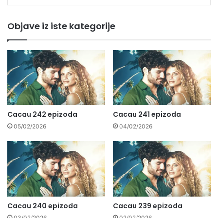
Objave iz iste kategorije
Cacau 242 epizoda
Cacau 241 epizoda
05/02/2026
04/02/2026
Cacau 240 epizoda
Cacau 239 epizoda
03/02/2026
02/02/2026