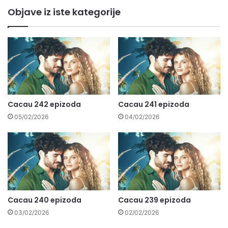
Objave iz iste kategorije
Cacau 242 epizoda
Cacau 241 epizoda
05/02/2026
04/02/2026
Cacau 240 epizoda
Cacau 239 epizoda
03/02/2026
02/02/2026