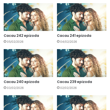
Cacau 242 epizoda
Cacau 241 epizoda
05/02/2026
04/02/2026
Cacau 240 epizoda
Cacau 239 epizoda
03/02/2026
02/02/2026