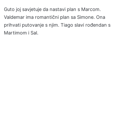
Guto joj savjetuje da nastavi plan s Marcom.
Valdemar ima romantični plan sa Simone. Ona
prihvati putovanje s njim. Tiago slavi rođendan s
Martimom i Sal.