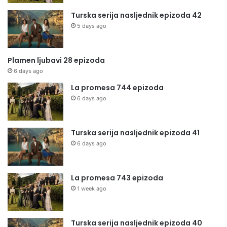
Turska serija nasljednik epizoda 42
5 days ago
Plamen ljubavi 28 epizoda
6 days ago
La promesa 744 epizoda
6 days ago
Turska serija nasljednik epizoda 41
6 days ago
La promesa 743 epizoda
1 week ago
Turska serija nasljednik epizoda 40