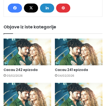
Objave iz iste kategorije
Cacau 242 epizoda
Cacau 241 epizoda
05/02/2026
04/02/2026