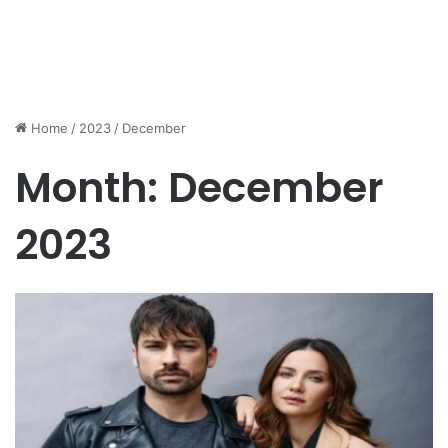
Home
/
2023
/
December
Month:
December
2023