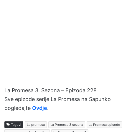
La Promesa 3. Sezona – Epizoda 228
Sve epizode serije La Promesa na Sapunko
pogledajte
Ovdje
.
Tagovi
La promesa
La Promesa 3 sezona
La Promesa episode