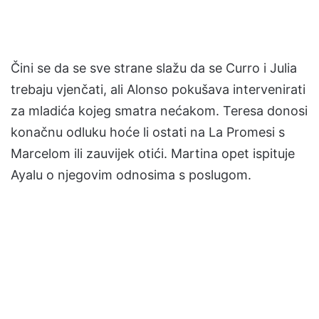
Čini se da se sve strane slažu da se Curro i Julia
trebaju vjenčati, ali Alonso pokušava intervenirati
za mladića kojeg smatra nećakom. Teresa donosi
konačnu odluku hoće li ostati na La Promesi s
Marcelom ili zauvijek otići. Martina opet ispituje
Ayalu o njegovim odnosima s poslugom.