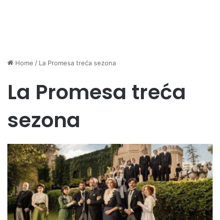
Home
/
La Promesa treća sezona
La Promesa treća
sezona