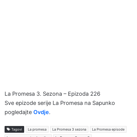
La Promesa 3. Sezona – Epizoda 226
Sve epizode serije La Promesa na Sapunko
pogledajte
Ovdje
.
Tagovi
La promesa
La Promesa 3 sezona
La Promesa episode