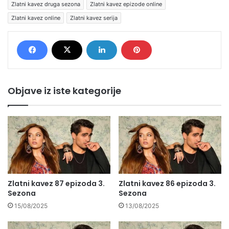
Zlatni kavez druga sezona
Zlatni kavez epizode online
Zlatni kavez online
Zlatni kavez serija
Objave iz iste kategorije
Zlatni kavez 87 epizoda 3.
Zlatni kavez 86 epizoda 3.
Sezona
Sezona
15/08/2025
13/08/2025