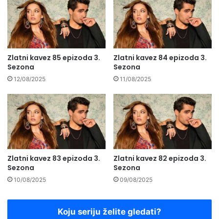
Zlatni kavez 85 epizoda 3.
Zlatni kavez 84 epizoda 3.
Sezona
Sezona
12/08/2025
11/08/2025
Zlatni kavez 83 epizoda 3.
Zlatni kavez 82 epizoda 3.
Sezona
Sezona
10/08/2025
09/08/2025
Koju seriju želite gledati?