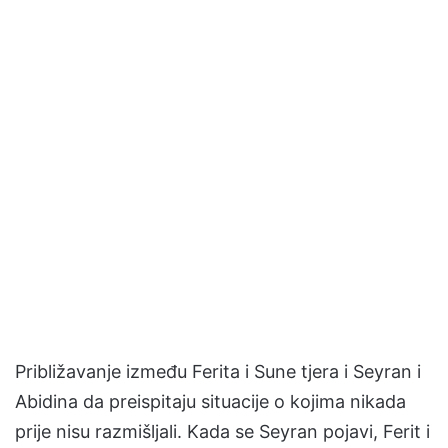
Približavanje između Ferita i Sune tjera i Seyran i
Abidina da preispitaju situacije o kojima nikada
prije nisu razmišljali. Kada se Seyran pojavi, Ferit i