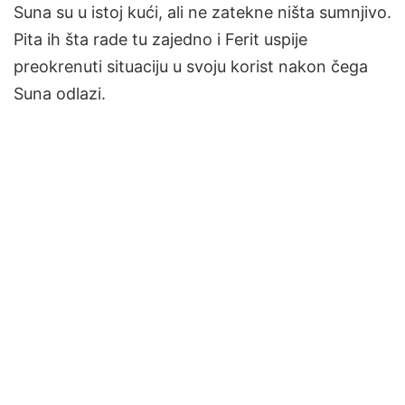
Suna su u istoj kući, ali ne zatekne ništa sumnjivo.
Pita ih šta rade tu zajedno i Ferit uspije
preokrenuti situaciju u svoju korist nakon čega
Suna odlazi.