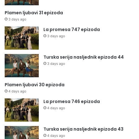
Plamen ljubavi 31 epizoda
3 days ago
La promesa 747 epizoda
3 days ago
Turska serija nasljednik epizoda 44
3 days ago
Plamen ljubavi 30 epizoda
4 days ago
La promesa 746 epizoda
4 days ago
Turska serija nasljednik epizoda 43
4 days ago