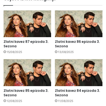
Zlatni kavez 87 epizoda 3.
Zlatni kavez 86 epizoda 3.
Sezona
Sezona
15/08/2025
13/08/2025
Zlatni kavez 85 epizoda 3.
Zlatni kavez 84 epizoda 3.
Sezona
Sezona
12/08/2025
11/08/2025