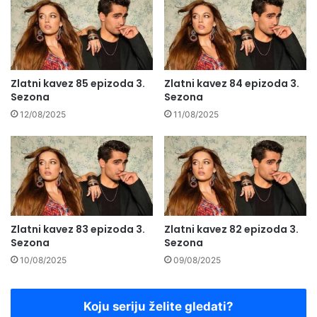
Zlatni kavez 85 epizoda 3.
Zlatni kavez 84 epizoda 3.
Sezona
Sezona
12/08/2025
11/08/2025
Zlatni kavez 83 epizoda 3.
Zlatni kavez 82 epizoda 3.
Sezona
Sezona
10/08/2025
09/08/2025
Koju seriju želite gledati?