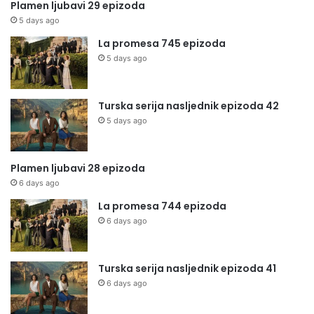
Plamen ljubavi 29 epizoda
5 days ago
La promesa 745 epizoda
5 days ago
Turska serija nasljednik epizoda 42
5 days ago
Plamen ljubavi 28 epizoda
6 days ago
La promesa 744 epizoda
6 days ago
Turska serija nasljednik epizoda 41
6 days ago