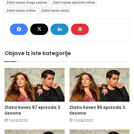
Zlatni kavez druga sezona
Zlatni kavez epizode online
Zlatni kavez online
Zlatni kavez serija
Objave iz iste kategorije
Zlatni kavez 87 epizoda 3.
Zlatni kavez 86 epizoda 3.
Sezona
Sezona
15/08/2025
13/08/2025