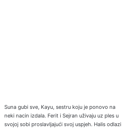
Suna gubi sve, Kayu, sestru koju je ponovo na
neki nacin izdala. Ferit i Sejran uživaju uz ples u
svojoj sobi proslavljajući svoj uspjeh. Halis odlazi