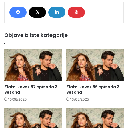
Objave iz iste kategorije
Zlatni kavez 87 epizoda 3.
Zlatni kavez 86 epizoda 3.
Sezona
Sezona
15/08/2025
13/08/2025