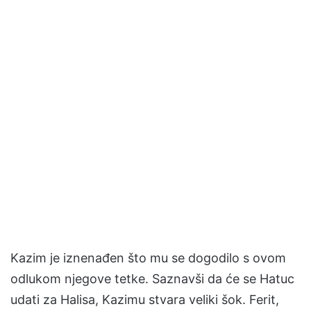
Kazim je iznenađen što mu se dogodilo s ovom
odlukom njegove tetke. Saznavši da će se Hatuc
udati za Halisa, Kazimu stvara veliki šok. Ferit,