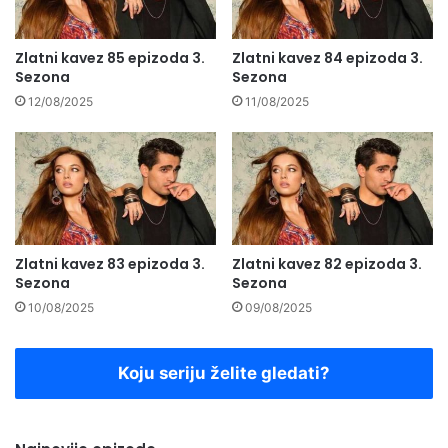
Zlatni kavez 85 epizoda 3.
Zlatni kavez 84 epizoda 3.
Sezona
Sezona
12/08/2025
11/08/2025
Zlatni kavez 83 epizoda 3.
Zlatni kavez 82 epizoda 3.
Sezona
Sezona
10/08/2025
09/08/2025
Koju seriju želite gledati?