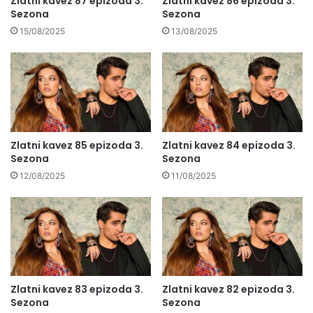
Zlatni kavez 87 epizoda 3.
Zlatni kavez 86 epizoda 3.
Sezona
Sezona
15/08/2025
13/08/2025
Zlatni kavez 85 epizoda 3.
Zlatni kavez 84 epizoda 3.
Sezona
Sezona
12/08/2025
11/08/2025
Zlatni kavez 83 epizoda 3.
Zlatni kavez 82 epizoda 3.
Sezona
Sezona