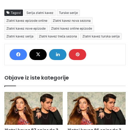
Tagovi
Serija zlatni kavez
Turske serije
Zlatni kavez epizode online
Zlatni kavez nova sezona
Zlatni kavez nove epizode
Zlatni kavez online epizode
Zlatni kavez serija
Zlatni kavez treća sezona
Zlatni kavez turska serija
Objave iz iste kategorije