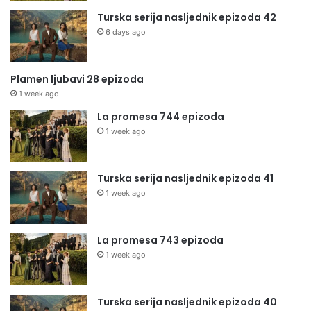
Turska serija nasljednik epizoda 42
6 days ago
Plamen ljubavi 28 epizoda
1 week ago
La promesa 744 epizoda
1 week ago
Turska serija nasljednik epizoda 41
1 week ago
La promesa 743 epizoda
1 week ago
Turska serija nasljednik epizoda 40