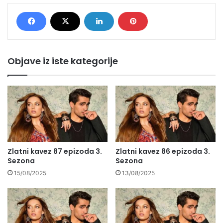
Objave iz iste kategorije
Zlatni kavez 87 epizoda 3.
Zlatni kavez 86 epizoda 3.
Sezona
Sezona
15/08/2025
13/08/2025