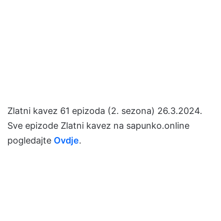
Zlatni kavez 61 epizoda (2. sezona) 26.3.2024.
Sve epizode Zlatni kavez na sapunko.online
pogledajte
Ovdje
.