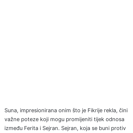
Suna, impresionirana onim što je Fikrije rekla, čini
važne poteze koji mogu promijeniti tijek odnosa
između Ferita i Sejran. Sejran, koja se buni protiv